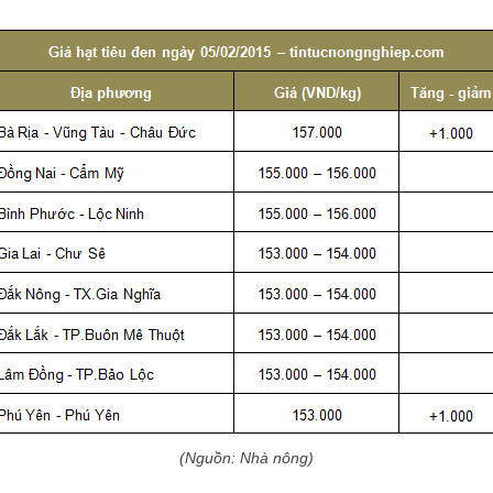
(Nguồn: Nhà nông)