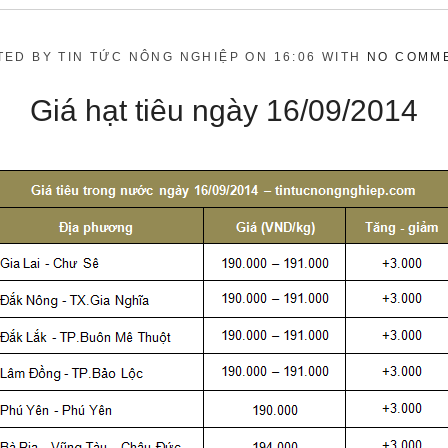
TED BY TIN TỨC NÔNG NGHIỆP ON 16:06 WITH
NO COMM
Giá hạt tiêu ngày 16/09/2014