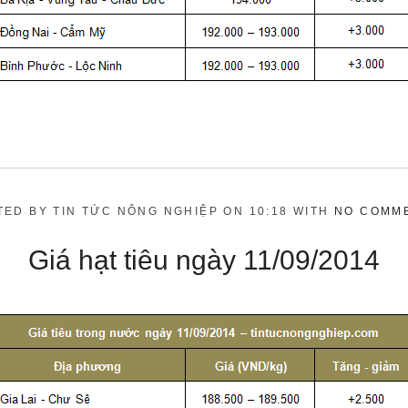
TED BY TIN TỨC NÔNG NGHIỆP ON 10:18 WITH
NO COMM
Giá hạt tiêu ngày 11/09/2014