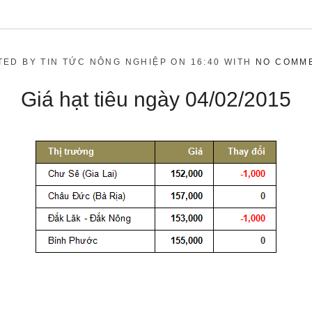
TED BY TIN TỨC NÔNG NGHIỆP ON 16:40 WITH
NO COMM
Giá hạt tiêu ngày 04/02/2015