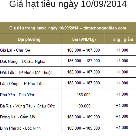
Giá hạt tiêu ngày 10/09/2014