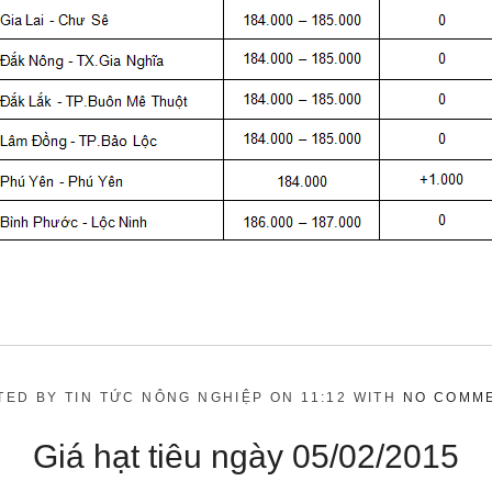
TED BY TIN TỨC NÔNG NGHIỆP ON 11:12 WITH
NO COMM
Giá hạt tiêu ngày 05/02/2015